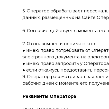
5. Оператор обрабатывает персонал
данных, размещенных на Сайте Опер
6. Согласие действует с момента его
7. Я ознакомлен и понимаю, что:
● имею право потребовать от Операт
электронного документа на электрон
● имею право запросить у Оператор
● если откажусь предоставить персо
8. Оператор рассматривает заявление
рабочих дней с момента его получен
Реквизиты Оператора